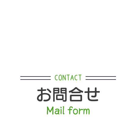
CONTACT
お問合せ
Mail form