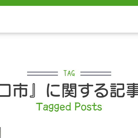
TAG
口市』に関する記
Tagged Posts