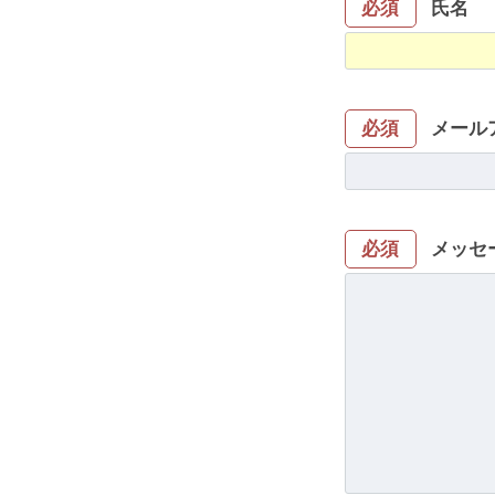
氏名
必須
メール
必須
メッセ
必須