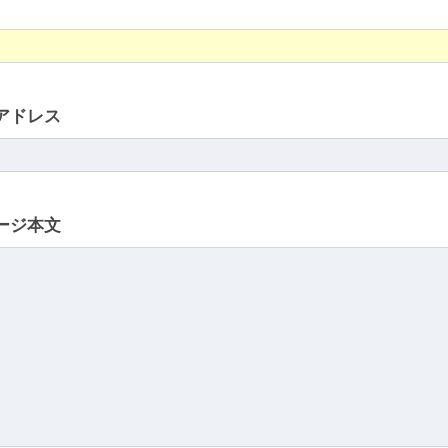
アドレス
ージ本文