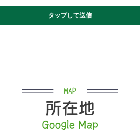
MAP
所在地
Google Map