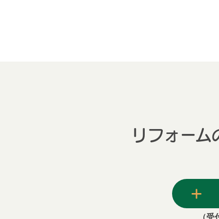
リフォーム
（受付