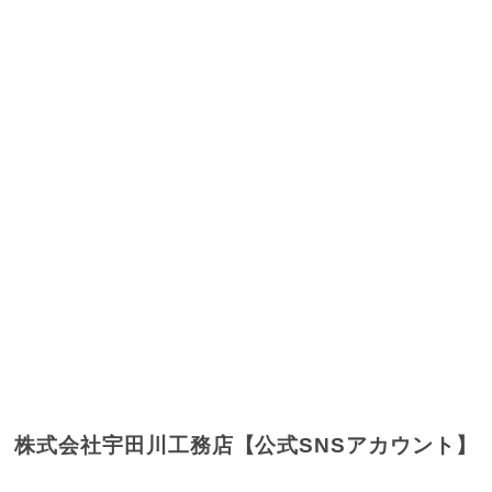
株式会社宇田川工務店【公式SNSアカウント】