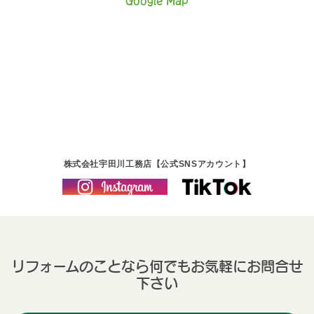
Google Map
株式会社宇田川工務店【公式SNSアカウント】
リフォームのことなら何でもお気軽にお問合せ
下さい