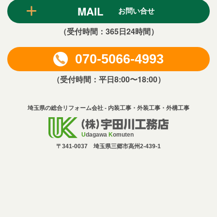
MAIL
お問い合せ
（受付時間：365日24時間）
070-5066-4993
（受付時間：平日8:00〜18:00）
埼玉県の総合リフォーム会社 - 内装工事・外装工事・外構工事
U
dagawa
K
omuten
〒341-0037 埼玉県三郷市高州2-439-1