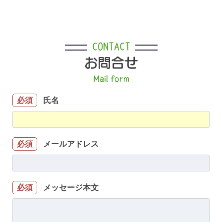
CONTACT
お問合せ
Mail form
氏名
必須
メールアドレス
必須
メッセージ本文
必須