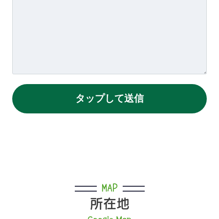
MAP
所在地