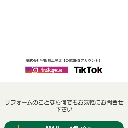
株式会社宇田川工務店【公式SNSアカウント】
リフォームのことなら何でもお気軽にお問合せ
下さい