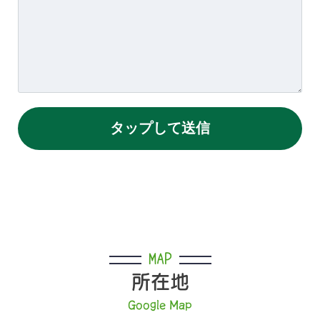
MAP
所在地
Google Map