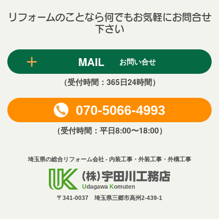
リフォームのことなら何でもお気軽にお問合せ
下さい
MAIL
お問い合せ
（受付時間：365日24時間）
070-5066-4993
（受付時間：平日8:00〜18:00）
埼玉県の総合リフォーム会社 - 内装工事・外装工事・外構工事
U
dagawa
K
omuten
〒341-0037 埼玉県三郷市高州2-439-1