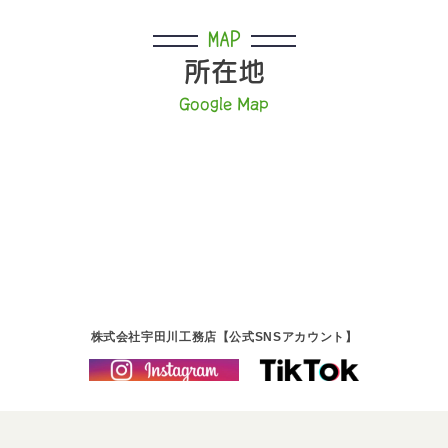
MAP
所在地
Google Map
株式会社宇田川工務店【公式SNSアカウント】