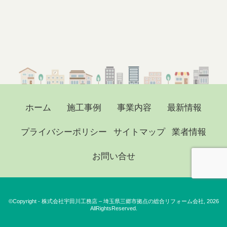
ホーム
施工事例
事業内容
最新情報
プライバシーポリシー
サイトマップ
業者情報
お問い合せ
©Copyright - 株式会社宇田川工務店 – 埼玉県三郷市拠点の総合リフォーム会社, 2026
AllRightsReserved.