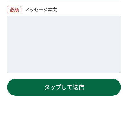
メッセージ本文
必須