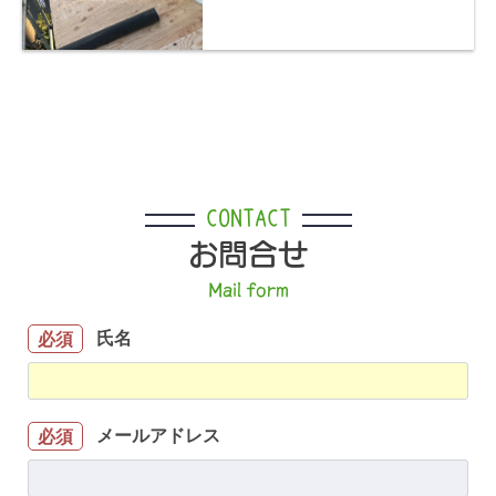
CONTACT
お問合せ
Mail form
氏名
必須
メールアドレス
必須